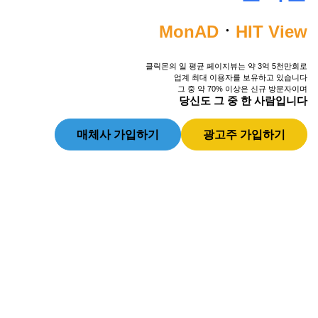
MonAD
ㆍ
HIT View
클릭몬의 일 평균 페이지뷰는 약 3억 5천만회로
업계 최대 이용자를 보유하고 있습니다
그 중 약 70% 이상은 신규 방문자이며
당신도 그 중 한 사람입니다
매체사 가입하기
광고주 가입하기