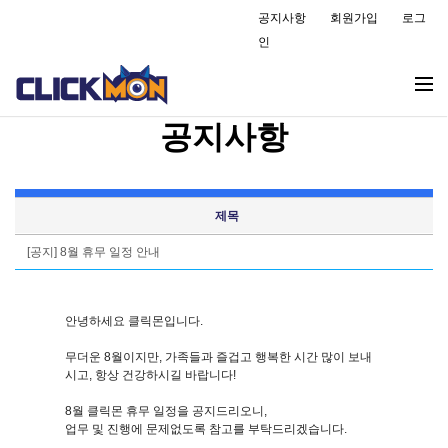
공지사항
회원가입
로그
인
공지사항
제목
[공지] 8월 휴무 일정 안내
안녕하세요 클릭몬입니다.
무더운 8월이지만, 가족들과 즐겁고 행복한 시간 많이 보내
시고, 항상 건강하시길 바랍니다!
8월 클릭몬 휴무 일정을 공지드리오니,
업무 및 진행에 문제없도록 참고를 부탁드리겠습니다.