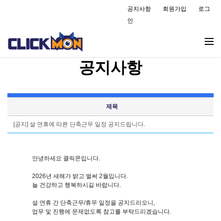
공지사항
회원가입
로그
인
공지사항
제목
[공지] 설 연휴에 따른 단축근무 일정 공지드립니다.
안녕하세요 클릭몬입니다.
2026년 새해가 밝고 벌써 2월입니다.
늘 건강하고 행복하시길 바랍니다.
설 연휴 간 단축근무/휴무 일정을 공지드리오니,
업무 및 진행에 문제없도록 참고를 부탁드리겠습니다.